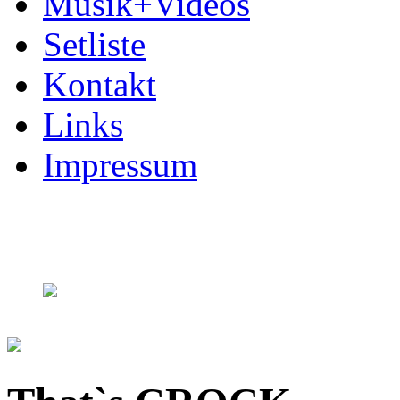
Musik+Videos
Setliste
Kontakt
Links
Impressum