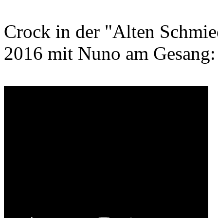
Crock in der "Alten Schmi
2016 mit Nuno am Gesang: