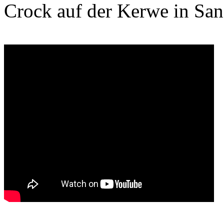
Crock auf der Kerwe in Sa