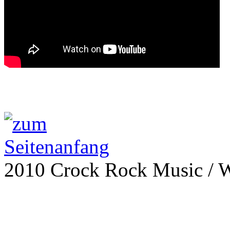
2010 Crock Rock Music / 