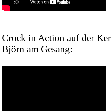
Crock in Action auf der Ke
Björn am Gesang: